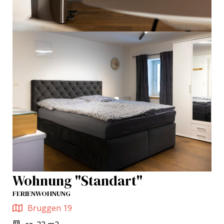
Wohnung "Standart"
FERIENWOHNUNG
Bruggen 19