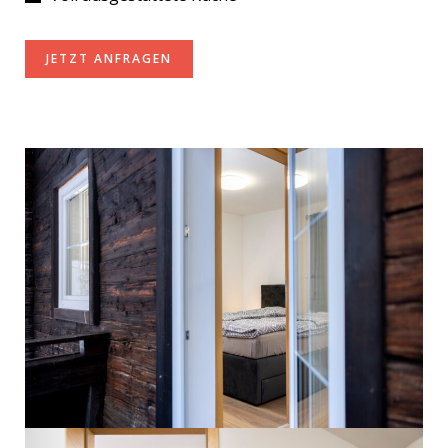
JETZT ANFRAGEN