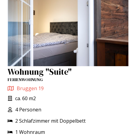
Wohnung "Suite"
FERIENWOHNUNG
Bruggen 19
ca. 60 m2
4 Personen
2 Schlafzimmer mit Doppelbett
1 Wohnraum