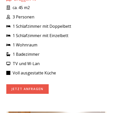
ca. 45 m2
3 Personen
1 Schlafzimmer mit Doppelbett
1 Schlafzimmer mit Einzelbett
1 Wohnraum
1 Badezimmer
TV und W-Lan
Voll ausgestatte Küche
JETZT ANFRAGEN