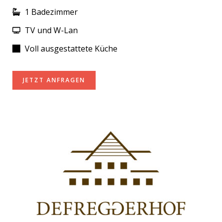
1 Badezimmer
TV und W-Lan
Voll ausgestattete Küche
JETZT ANFRAGEN