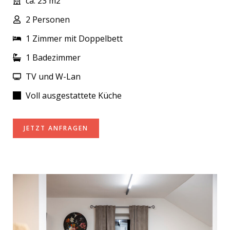
ca. 23 m2
2 Personen
1 Zimmer mit Doppelbett
1 Badezimmer
TV und W-Lan
Voll ausgestattete Küche
JETZT ANFRAGEN