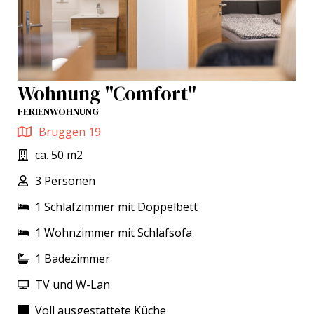
Wohnung "Comfort"
FERIENWOHNUNG
Bruggen 19
ca. 50 m2
3 Personen
1 Schlafzimmer mit Doppelbett
1 Wohnzimmer mit Schlafsofa
1 Badezimmer
TV und W-Lan
Voll ausgestattete Küche