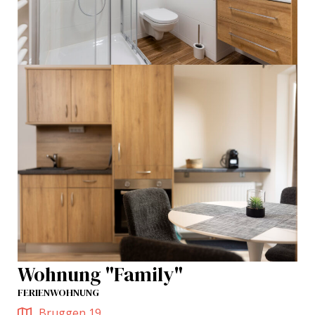
Wohnung "Family"
FERIENWOHNUNG
Bruggen 19