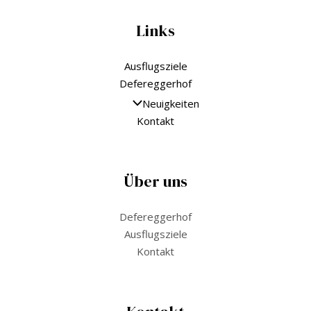
Links
Ausflugsziele
Defereggerhof
Neuigkeiten
Kontakt
Über uns
Defereggerhof
Ausflugsziele
Kontakt